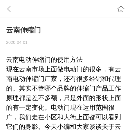
云南伸缩门
2020-04-01
云南电动伸缩门的使用方法
现在云南市场上面做电动门的很多，有云
南电动伸缩门厂家，还有很多经销和代理
的。其实不管哪个品牌的伸缩门产品工作
原理都是差不多额，只是外面的形状上面
的有一定变化。电动门现在运用范围很
广，我们走在小区和大街上面都可以看到
它们的身影。今天小编和大家谈谈关于云