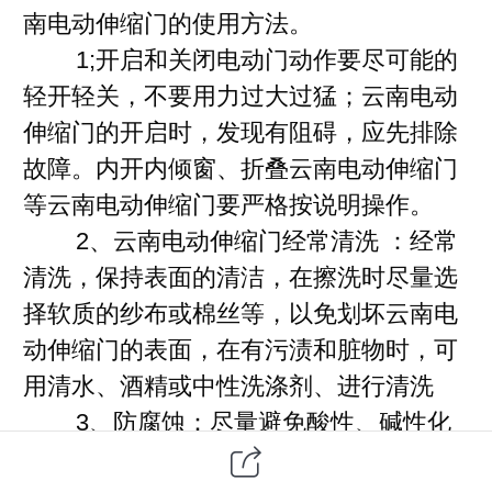
南电动伸缩门的使用方法。
1;开启和关闭电动门动作要尽可能的
轻开轻关，不要用力过大过猛；云南电动
伸缩门的开启时，发现有阻碍，应先排除
故障。内开内倾窗、折叠云南电动伸缩门
等云南电动伸缩门要严格按说明操作。
2、云南电动伸缩门经常清洗 ：经常
清洗，保持表面的清洁，在擦洗时尽量选
择软质的纱布或棉丝等，以免划坏云南电
动伸缩门的表面，在有污渍和脏物时，可
用清水、酒精或中性洗涤剂、进行清洗
3、防腐蚀：尽量避免酸性、碱性化
学物品接触铝合金云南电动伸缩门表面。