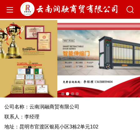
公司名称：云南润融商贸有限公司
联系人：李经理
地址：昆明市官渡区银苑小区3栋2单元102