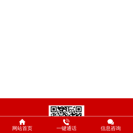
网站首页
一键通话
信息咨询