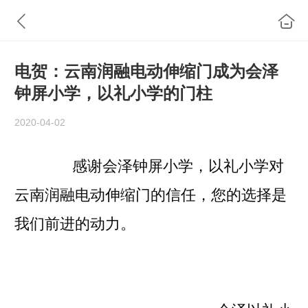
电贺：云南润融电动伸缩门成为会泽
钟屏小学，以礼小学的门柱
2020-04-02
感谢会泽钟屏小学，以礼小学对
云南润融电动伸缩门的信任，您的选择是
我们前进的动力。